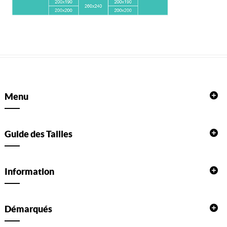
Menu
Guide des Tailles
Information
Démarqués