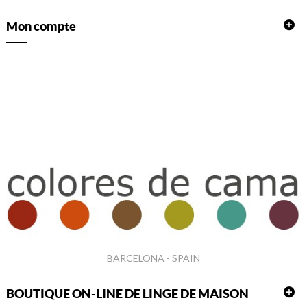
Mon compte
BARCELONA - SPAIN
BOUTIQUE ON-LINE DE LINGE DE MAISON