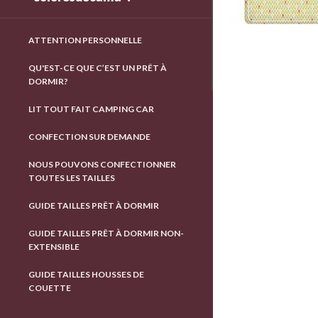
ATTENTION PERSONNELLE
QU'EST-CE QUE C’EST UN PRÊT À
DORMIR?
LIT TOUT FAIT CAMPING CAR
CONFECTION SUR DEMANDE
NOUS POUVONS CONFECTIONNER
TOUTES LES TAILLES
GUIDE TAILLES PRÊT À DORMIR
GUIDE TAILLES PRÊT À DORMIR NON-
EXTENSIBLE
GUIDE TAILLES HOUSSES DE
COUETTE