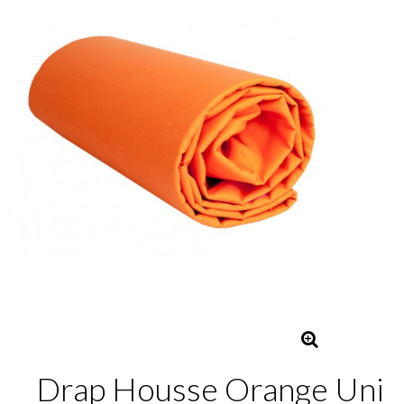
Drap Housse Orange Uni