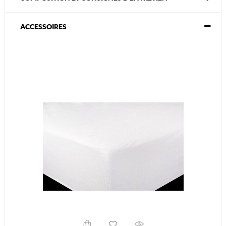
ACCESSOIRES