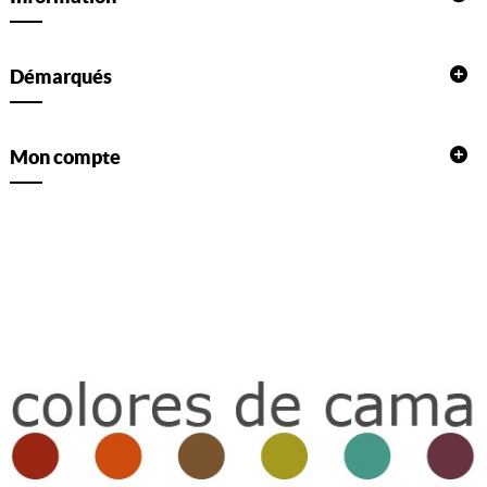
Démarqués
Mon compte