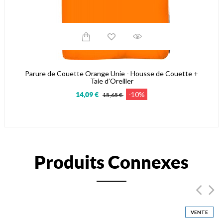
Parure de Couette Orange Unie - Housse de Couette +
Taie d’Oreiller
-10%
14,09 €
15,65 €
Produits Connexes
VENTE