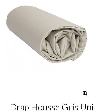
Drap Housse Gris Uni