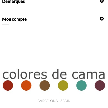
Démarqués
Mon compte
BARCELONA - SPAIN