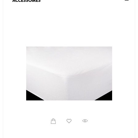
ACCESSOIRES