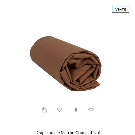
VENTE
Drap Housse Marron Chocolat Uni