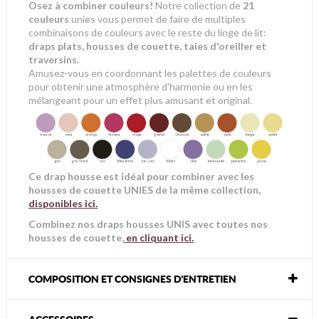
Osez à combiner couleurs!
Notre collection de
21
couleurs
unies vous permet de faire de multiples
combinaisons de couleurs avec le reste du linge de lit:
draps plats, housses de couette, taies d'oreiller et
traversins.
Amusez-vous en coordonnant les palettes de couleurs
pour obtenir une atmosphère d'harmonie ou en les
mélangeant pour un effet plus amusant et original.
Ce drap housse est idéal pour combiner avec les
housses de couette UNIES de la même collection,
disponibles ici
.
Combinez nos draps housses UNIS avec toutes nos
housses de couette,
en cliquant ici.
COMPOSITION ET CONSIGNES D'ENTRETIEN