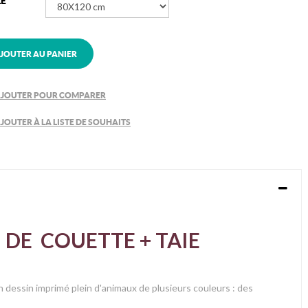
LE
JOUTER AU PANIER
JOUTER POUR COMPARER
JOUTER À LA LISTE DE SOUHAITS
 DE COUETTE + TAIE
n dessin imprimé plein d'animaux de plusieurs couleurs : des