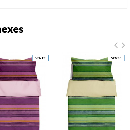
nexes
VENTE
VENTE