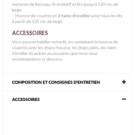
mesures de berceau, lit évolutif et lits jusqu'à 120 cm. de
large.
- Housse de couette et
2 taies d’oreiller
pour tous les lits
à partir de 135 cm. de large.
ACCESSOIRES
Vous pouvez habiller votre lit, en combinant la housse de
couette avec les draps-housse, les draps plats, les taies
d'oreiller et autres accessoires que nous vous
recommandons ci-dessous.
COMPOSITION ET CONSIGNES D'ENTRETIEN
ACCESSOIRES