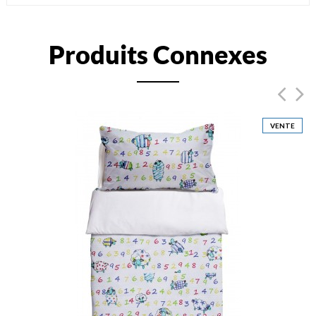
Produits Connexes
VENTE