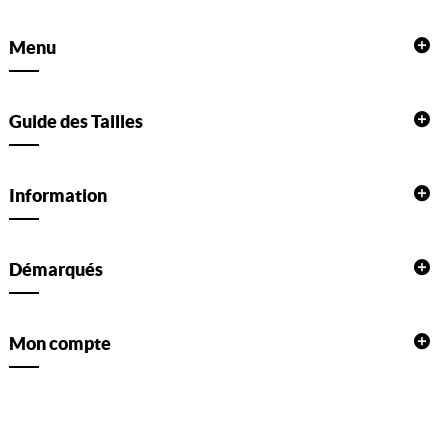
Menu
Guide des Tailles
Information
Démarqués
Mon compte