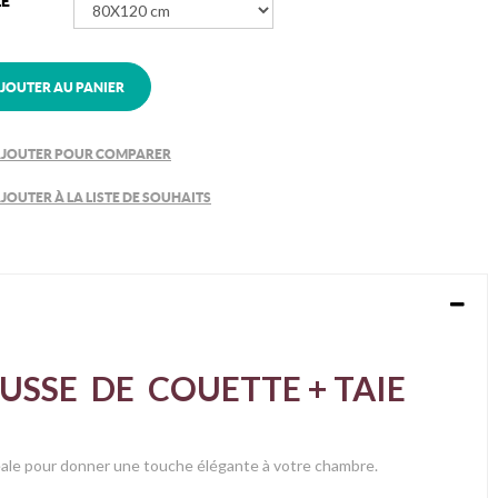
LE
JOUTER AU PANIER
JOUTER POUR COMPARER
JOUTER À LA LISTE DE SOUHAITS
USSE DE COUETTE + TAIE
éale pour donner une touche élégante à votre chambre.