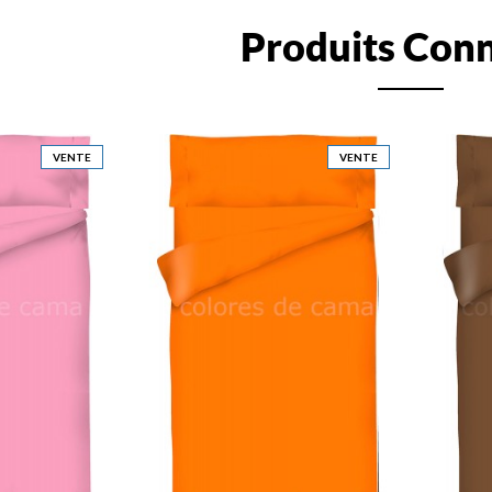
Produits Con
VENTE
VENTE