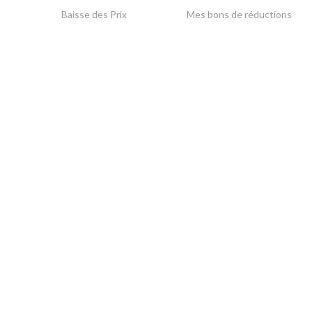
Baisse des Prix
Mes bons de réductions