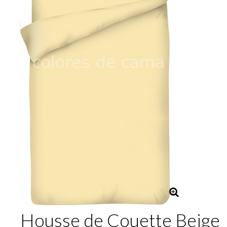
Housse de Couette Beige