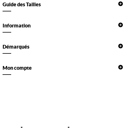
Guide des Tailles
Information
Démarqués
Mon compte