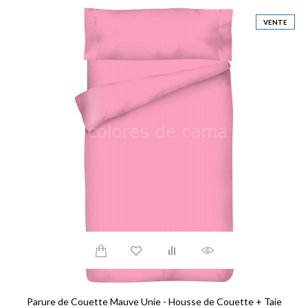
VENTE
Parure de Couette Mauve Unie - Housse de Couette + Taie