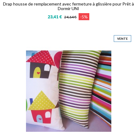
Drap housse de remplacement avec fermeture à glissière pour Prêt à
Dormir UNI
-5%
23,41 €
24,64 €
VENTE