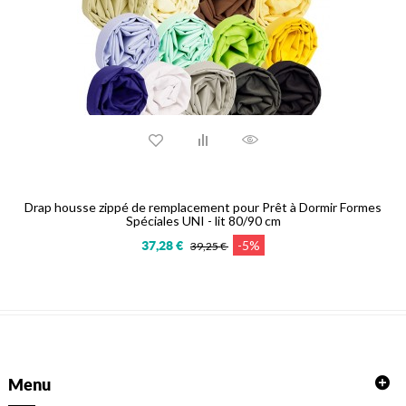
Drap housse zippé de remplacement pour Prêt à Dormir Formes
Spéciales UNI - lit 80/90 cm
-5%
37,28 €
39,25 €
Menu