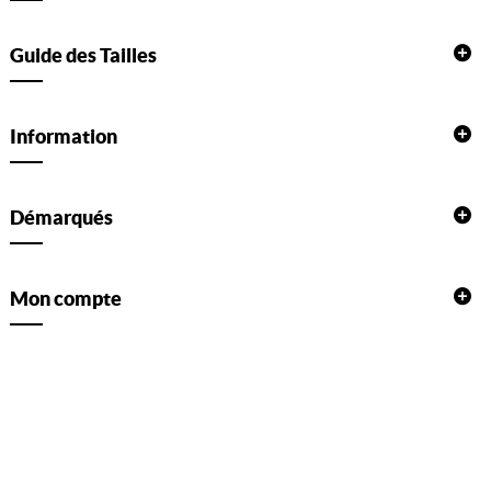
Guide des Tailles
Information
Démarqués
Mon compte