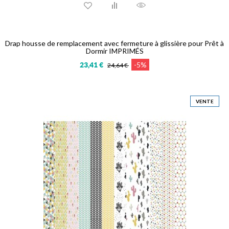
Drap housse de remplacement avec fermeture à glissière pour Prêt à
Dormir IMPRIMÉS
-5%
23,41 €
24,64 €
VENTE