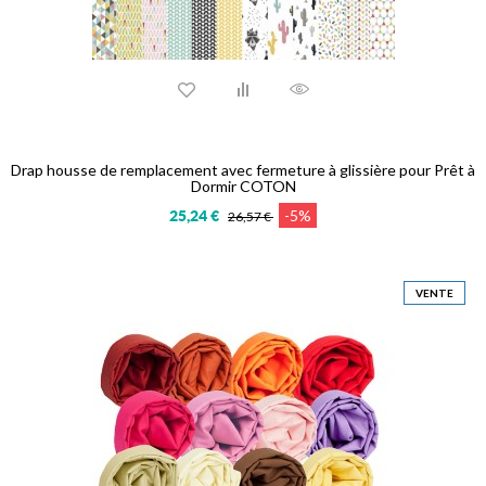
Drap housse de remplacement avec fermeture à glissière pour Prêt à
Dormir COTON
-5%
25,24 €
26,57 €
VENTE