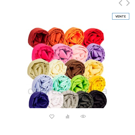
VENTE