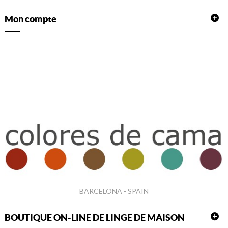
Mon compte
BARCELONA - SPAIN
BOUTIQUE ON-LINE DE LINGE DE MAISON