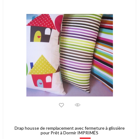
Drap housse de remplacement avec fermeture à glissière
pour Prêt à Dormir IMPRIMÉS