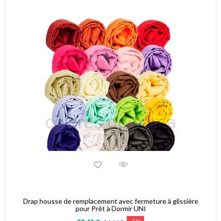
Drap housse de remplacement avec fermeture à glissière
pour Prêt à Dormir UNI