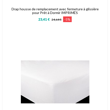
Drap housse de remplacement avec fermeture à glissière
pour Prêt à Dormir IMPRIMÉS
-5%
23,41 €
24,64 €