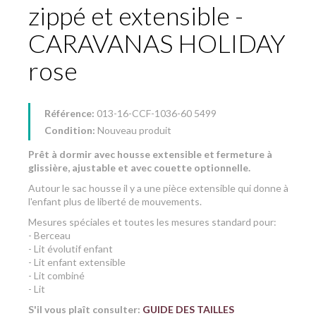
zippé et extensible -
CARAVANAS HOLIDAY
rose
Référence:
013-16-CCF-1036-60 5499
Condition:
Nouveau produit
Prêt à dormir avec housse extensible et fermeture à
glissière, ajustable et avec couette optionnelle.
Autour le sac housse il y a une pièce extensible qui donne à
l'enfant plus de liberté de mouvements.
Mesures spéciales et toutes les mesures standard pour:
- Berceau
- Lit évolutif enfant
- Lit enfant extensible
- Lit combiné
- Lit
S'il vous plaît consulter:
GUIDE DES TAILLES