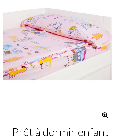
Prêt à dormir enfant