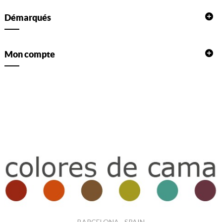
Démarqués
Mon compte
BARCELONA - SPAIN