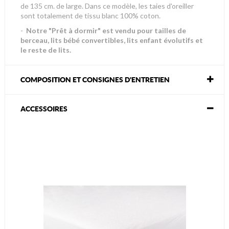
de 135 cm. de large. Dans ce modèle, les taies d'oreiller
sont totalement de tissu blanc 100% coton.
-
Notre "Prêt à dormir" est vendu pour tailles de
berceau, lits bébé convertibles, lits enfant évolutifs et
le reste de lits.
COMPOSITION ET CONSIGNES D'ENTRETIEN
ACCESSOIRES