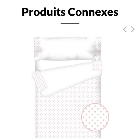
Produits Connexes