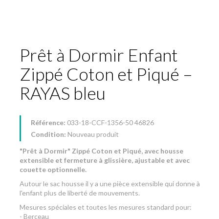
Prêt à Dormir Enfant
Zippé Coton et Piqué –
RAYAS bleu
Référence:
033-18-CCF-1356-50 46826
Condition:
Nouveau produit
"Prêt à Dormir" Zippé Coton et Piqué, avec housse
extensible et fermeture à glissière, ajustable et avec
couette optionnelle.
Autour le sac housse il y a une pièce extensible qui donne à
l'enfant plus de liberté de mouvements.
Mesures spéciales et toutes les mesures standard pour:
- Berceau