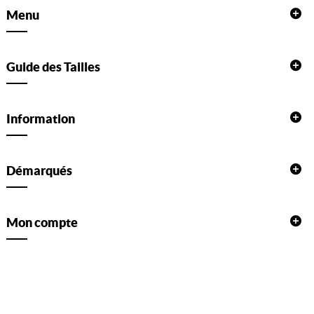
Menu
Guide des Tailles
Information
Démarqués
Mon compte