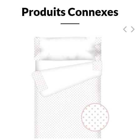
Produits Connexes