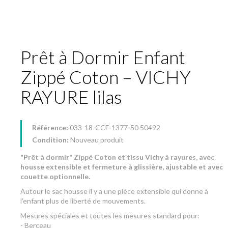
Prêt à Dormir Enfant
Zippé Coton – VICHY
RAYURE lilas
Référence:
033-18-CCF-1377-50 50492
Condition:
Nouveau produit
"Prêt à dormir" Zippé Coton et tissu Vichy à rayures, avec
housse extensible et fermeture à glissière, ajustable et avec
couette optionnelle.
Autour le sac housse il y a une pièce extensible qui donne à
l'enfant plus de liberté de mouvements.
Mesures spéciales et toutes les mesures standard pour:
- Berceau