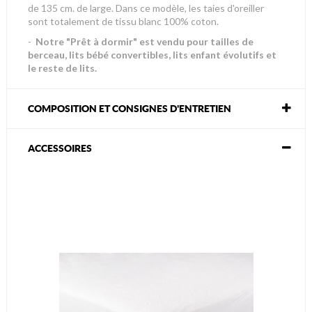
de 135 cm. de large. Dans ce modèle, les taies d'oreiller
sont totalement de tissu blanc 100% coton.
-
Notre "Prêt à dormir" est vendu pour tailles de
berceau, lits bébé convertibles, lits enfant évolutifs et
le reste de lits.
COMPOSITION ET CONSIGNES D'ENTRETIEN
ACCESSOIRES