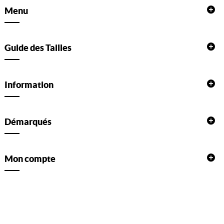
Menu
Guide des Tailles
Information
Démarqués
Mon compte