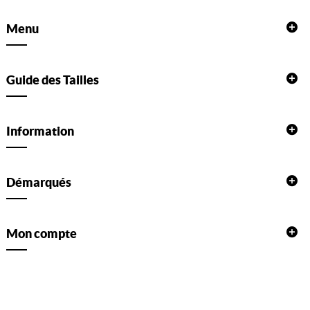
Menu
Guide des Tailles
Information
Démarqués
Mon compte