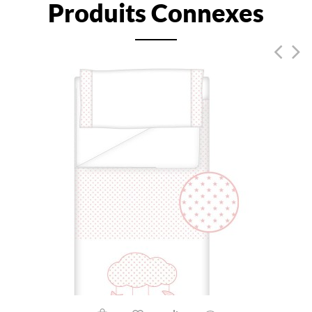
Produits Connexes