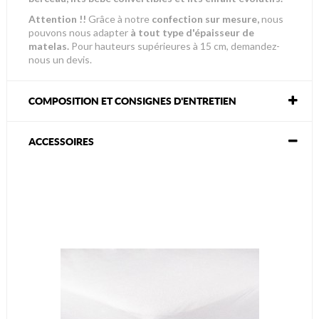
Attention !!
Grâce à notre
confection sur mesure,
nous
pouvons nous adapter
à tout type d'épaisseur de
matelas.
Pour hauteurs supérieures à 15 cm, demandez-
nous un devis.
COMPOSITION ET CONSIGNES D'ENTRETIEN
ACCESSOIRES