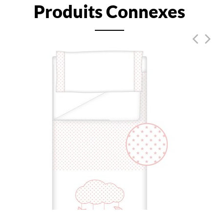
Produits Connexes