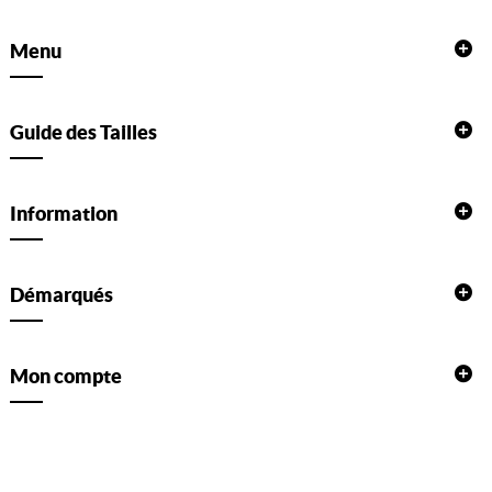
Menu
Guide des Tailles
Information
Démarqués
Mon compte