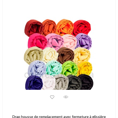
Drap housse de remplacement avec fermeture à glissière