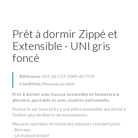
Prêt à dormir Zippé et
Extensible - UNI gris
foncé
Référence:
015-16-CCF-1049-60 7579
Condition:
Nouveau produit
Prêt à dormir avec housse extensible et fermeture à
glissière, ajustable et avec couette optionnelle.
Autour le sac housse il y a une pièce extensible qui donne à
l'enfant plus de liberté de mouvements.
Mesures spéciales et toutes les mesures standard pour:
- Berceau
- Lit évolutif enfant