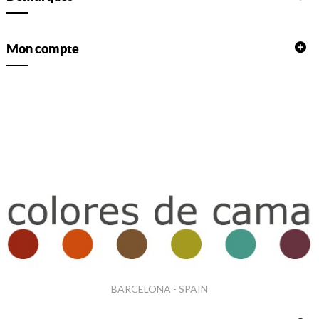
Mon compte
BARCELONA - SPAIN