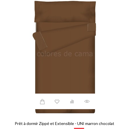
Prêt à dormir Zippé et Extensible - UNI marron chocolat