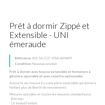
Prêt à dormir Zippé et
Extensible - UNI
émeraude
Référence:
015-16-CCF-1056-60 8699
Condition:
Nouveau produit
Prêt à dormir avec housse extensible et fermeture à
glissière, ajustable et avec couette optionnelle.
Autour le sac housse il y a une pièce extensible qui donne à
l'enfant plus de liberté de mouvements.
Mesures spéciales et toutes les mesures standard pour:
- Berceau
- Lit évolutif enfant