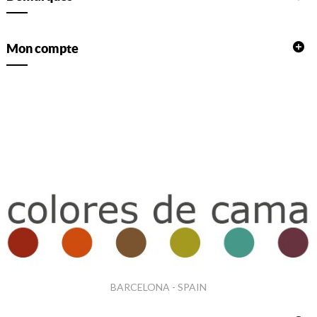
Mon compte
BARCELONA - SPAIN