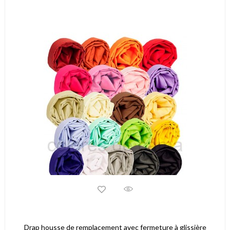
Drap housse de remplacement avec fermeture à glissière