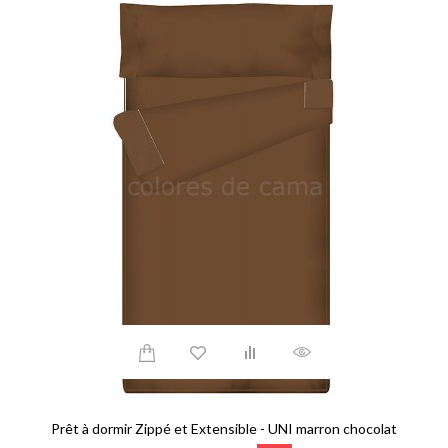
Prêt à dormir Zippé et Extensible - UNI marron chocolat